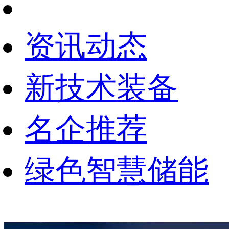
资讯动态
新技术装备
名企推荐
绿色智慧储能