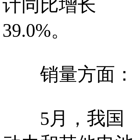
计同比增长
39.0%。
销量方面：
5月，我国