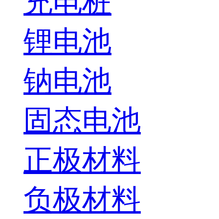
充电桩
锂电池
钠电池
固态电池
正极材料
负极材料