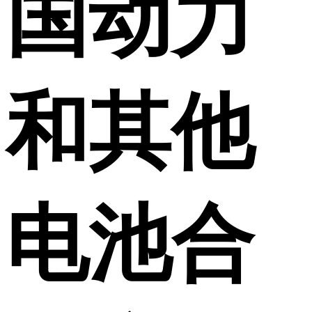
国动力
和其他
电池合