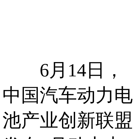
6月14日，
中国汽车动力电
池产业创新联盟