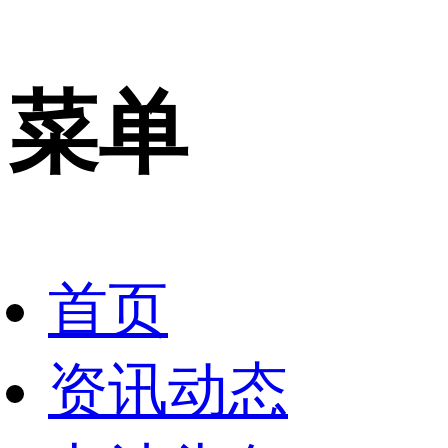
菜单
首页
资讯动态