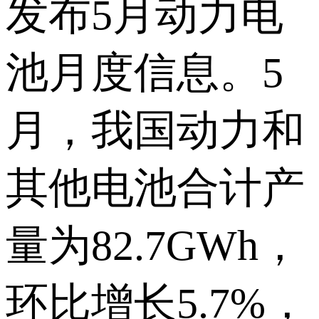
发布5月动力电
池月度信息。5
月，我国动力和
其他电池合计产
量为82.7GWh，
环比增长5.7%，