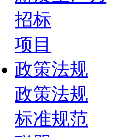
招标
项目
政策法规
政策法规
标准规范