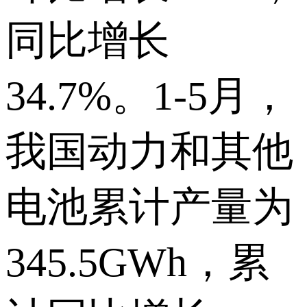
同比增长
34.7%。1-5月，
我国动力和其他
电池累计产量为
345.5GWh，累