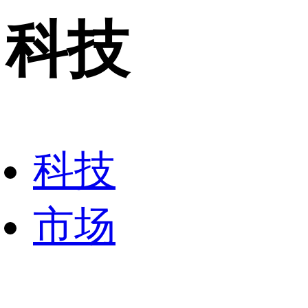
科技
科技
市场