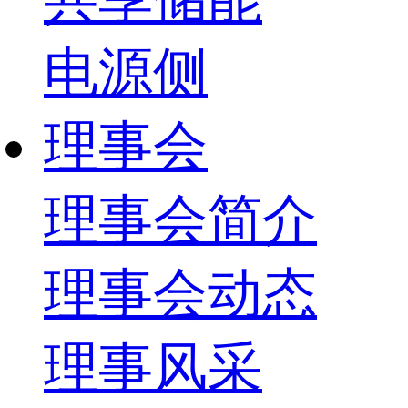
电源侧
理事会
理事会简介
理事会动态
理事风采