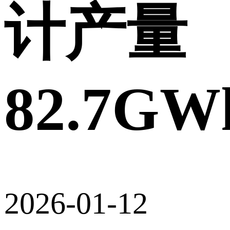
计产量
82.7GW
2026-01-12