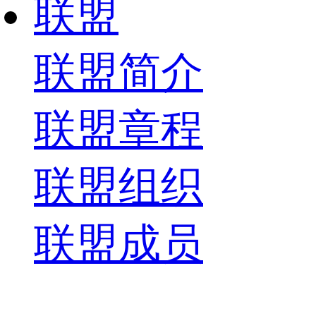
联盟
联盟简介
联盟章程
联盟组织
联盟成员