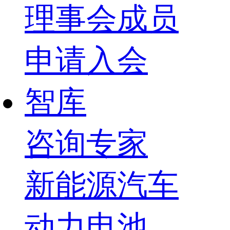
理事会成员
申请入会
智库
咨询专家
新能源汽车
动力电池