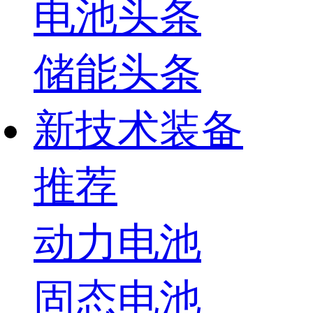
电池头条
储能头条
新技术装备
推荐
动力电池
固态电池