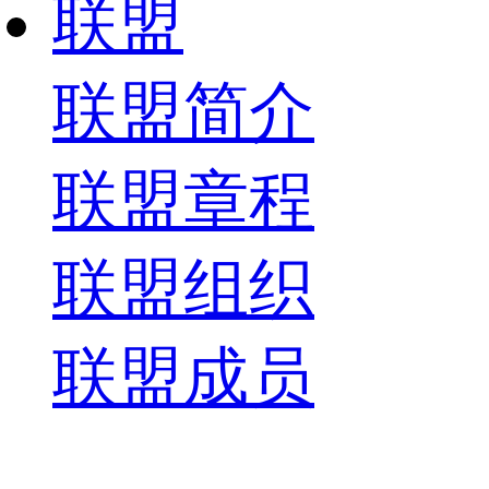
联盟
联盟简介
联盟章程
联盟组织
联盟成员