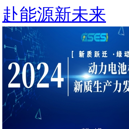
赴能源新未来