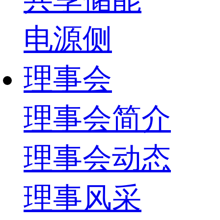
电源侧
理事会
理事会简介
理事会动态
理事风采