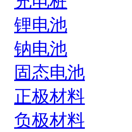
充电桩
锂电池
钠电池
固态电池
正极材料
负极材料