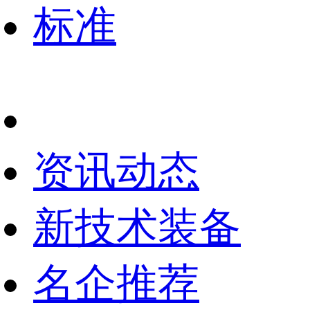
标准
资讯动态
新技术装备
名企推荐