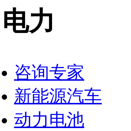
电力
咨询专家
新能源汽车
动力电池