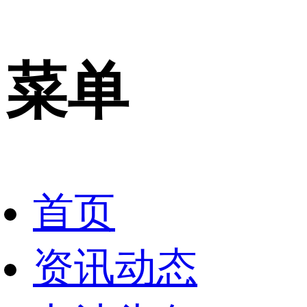
菜单
首页
资讯动态