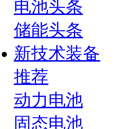
电池头条
储能头条
新技术装备
推荐
动力电池
固态电池