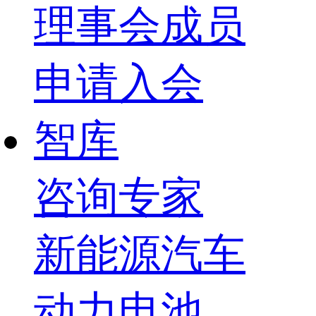
理事会成员
申请入会
智库
咨询专家
新能源汽车
动力电池