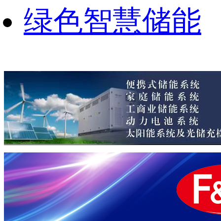
绿色智慧储能