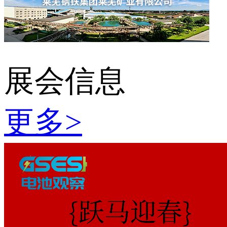
展会信息
更多
>