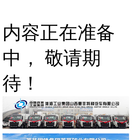
内容正在准备
中， 敬请期
待！