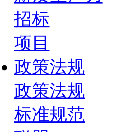
招标
项目
政策法规
政策法规
标准规范