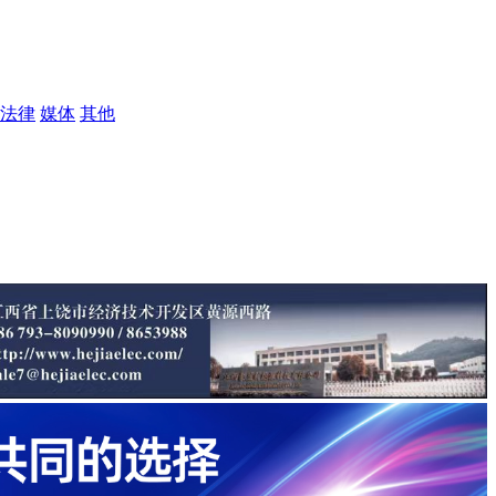
法律
媒体
其他