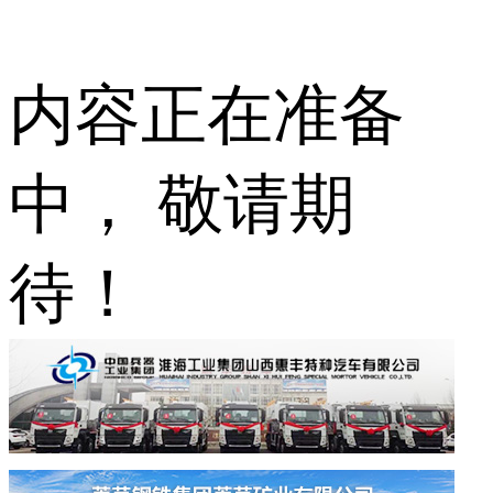
内容正在准备
中， 敬请期
待！