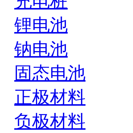
充电桩
锂电池
钠电池
固态电池
正极材料
负极材料