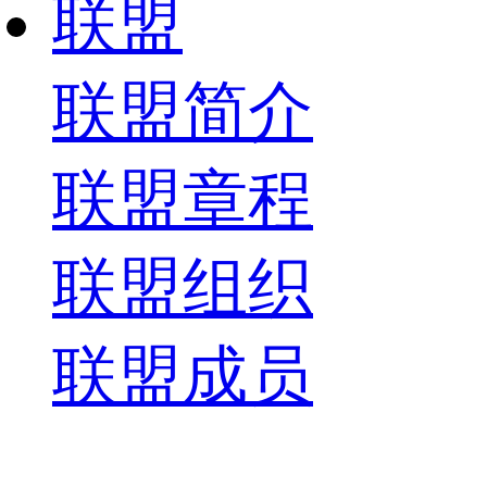
联盟
联盟简介
联盟章程
联盟组织
联盟成员