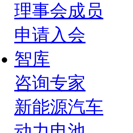
理事会成员
申请入会
智库
咨询专家
新能源汽车
动力电池