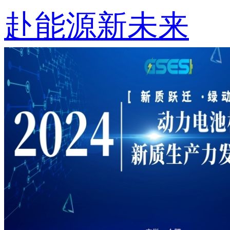
赴能源新未来