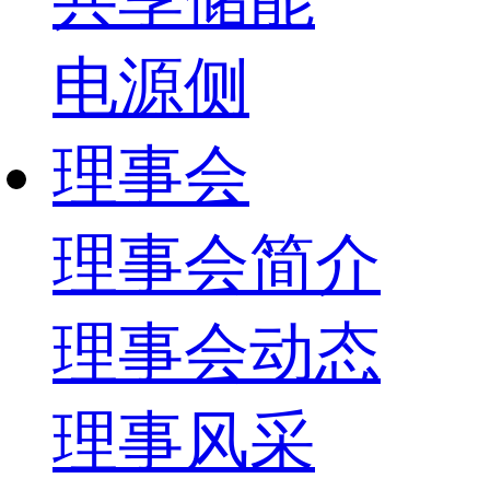
电源侧
理事会
理事会简介
理事会动态
理事风采