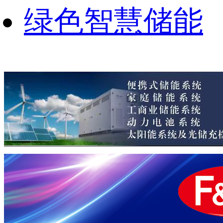
绿色智慧储能