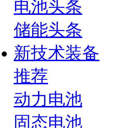
电池头条
储能头条
新技术装备
推荐
动力电池
固态电池