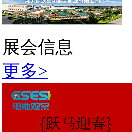
展会信息
更多
>