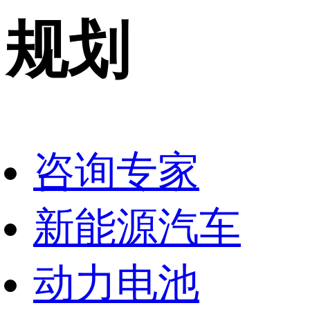
规划
咨询专家
新能源汽车
动力电池