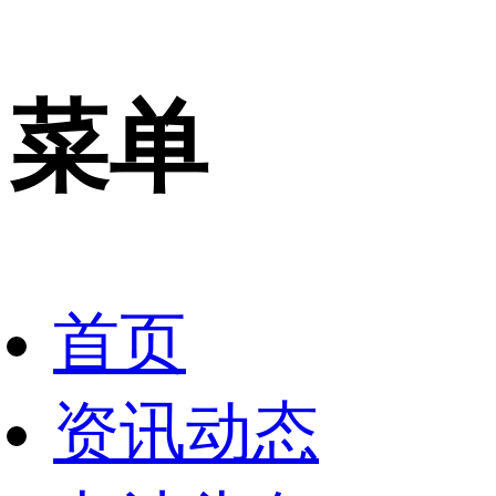
菜单
首页
资讯动态