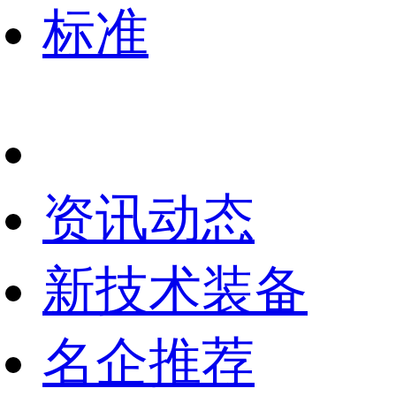
标准
资讯动态
新技术装备
名企推荐