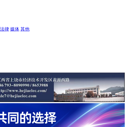
法律
媒体
其他