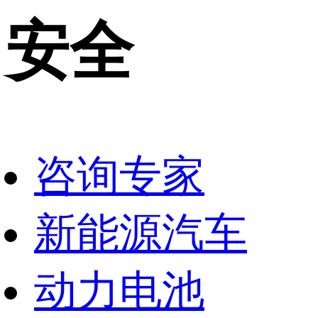
安全
咨询专家
新能源汽车
动力电池