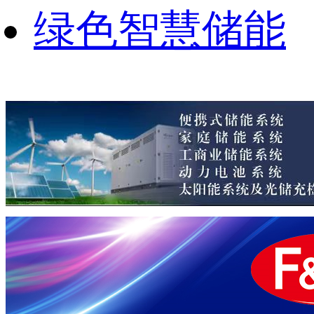
绿色智慧储能