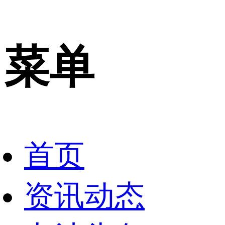
菜单
首页
资讯动态