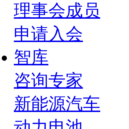
理事会成员
申请入会
智库
咨询专家
新能源汽车
动力电池