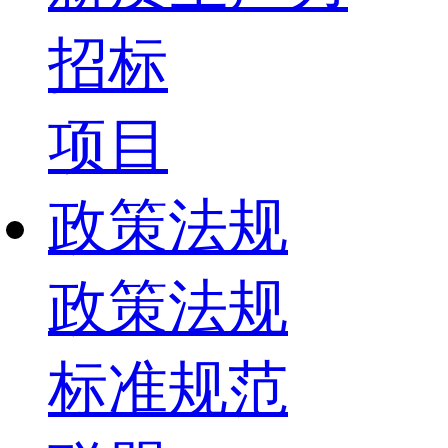
招标
项目
政策法规
政策法规
标准规范