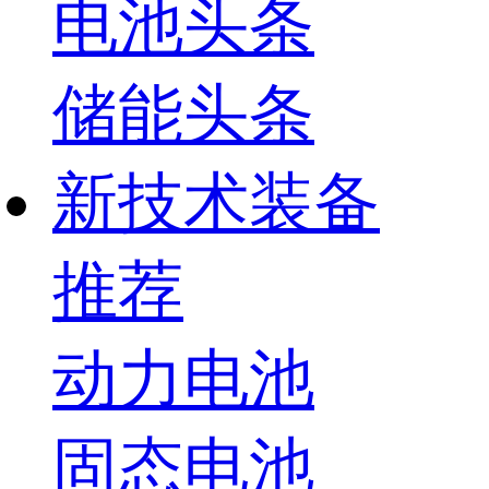
电池头条
储能头条
新技术装备
推荐
动力电池
固态电池