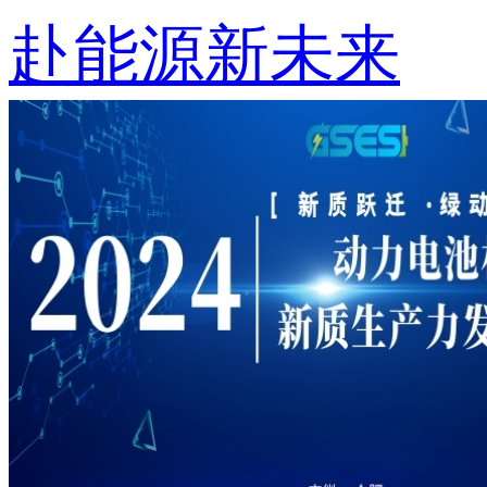
赴能源新未来