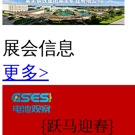
展会信息
更多
>