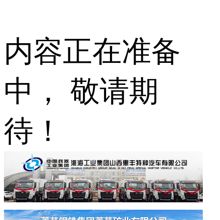
内容正在准备
中， 敬请期
待！