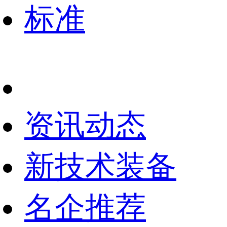
标准
资讯动态
新技术装备
名企推荐