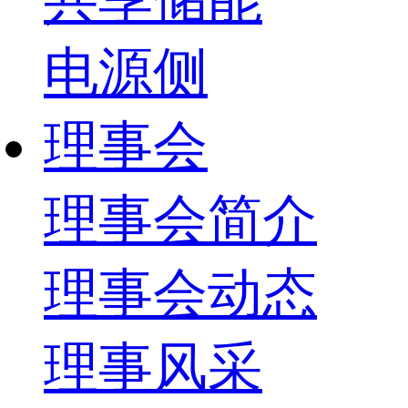
电源侧
理事会
理事会简介
理事会动态
理事风采