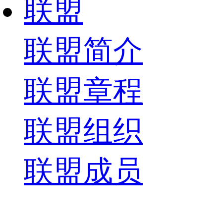
联盟
联盟简介
联盟章程
联盟组织
联盟成员