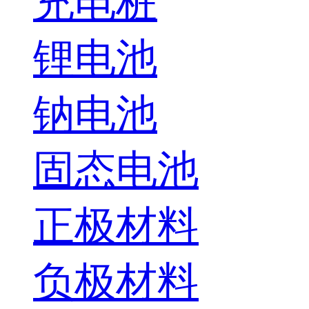
充电桩
锂电池
钠电池
固态电池
正极材料
负极材料