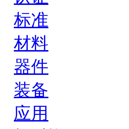
标准
材料
器件
装备
应用