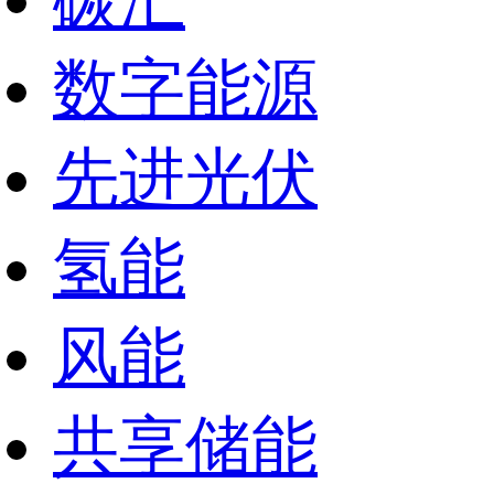
碳汇
数字能源
先进光伏
氢能
风能
共享储能