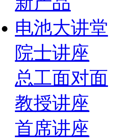
新产品
电池大讲堂
院士讲座
总工面对面
教授讲座
首席讲座