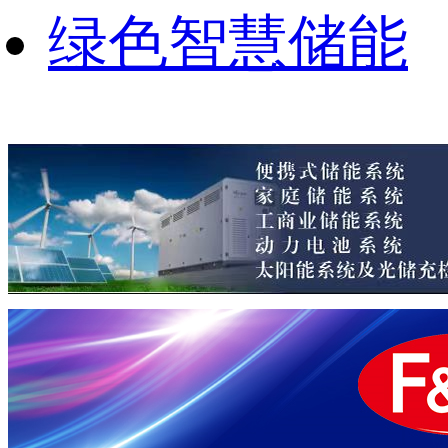
绿色智慧储能