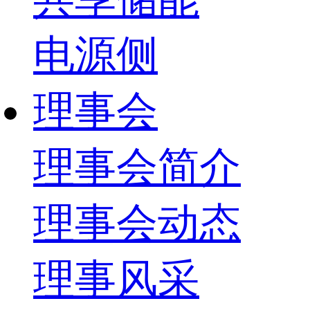
电源侧
理事会
理事会简介
理事会动态
理事风采