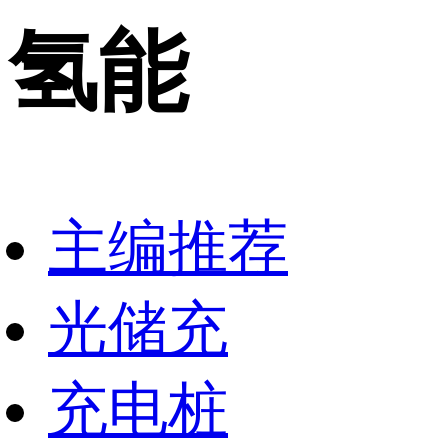
氢能
主编推荐
光储充
充电桩