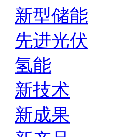
新型储能
先进光伏
氢能
新技术
新成果