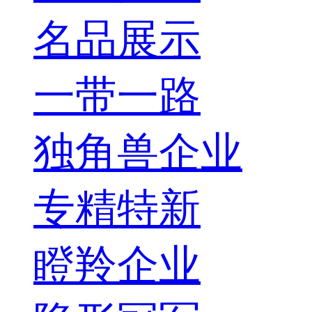
名品展示
一带一路
独角兽企业
专精特新
瞪羚企业