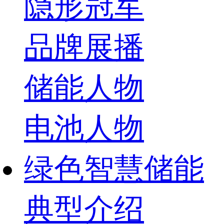
隐形冠军
品牌展播
储能人物
电池人物
绿色智慧储能
典型介绍