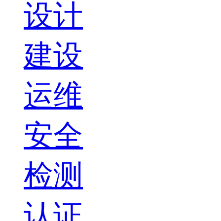
设计
建设
运维
安全
检测
认证