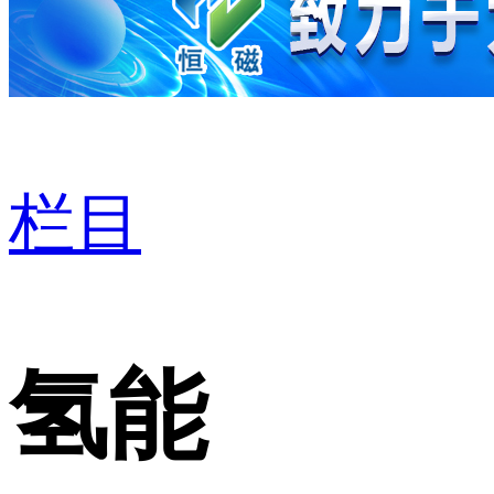
栏目
氢能