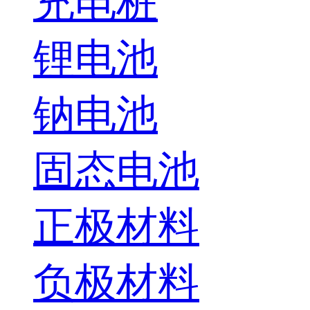
充电桩
锂电池
钠电池
固态电池
正极材料
负极材料