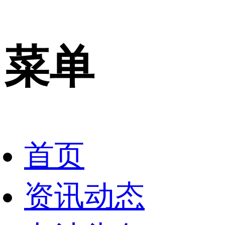
菜单
首页
资讯动态