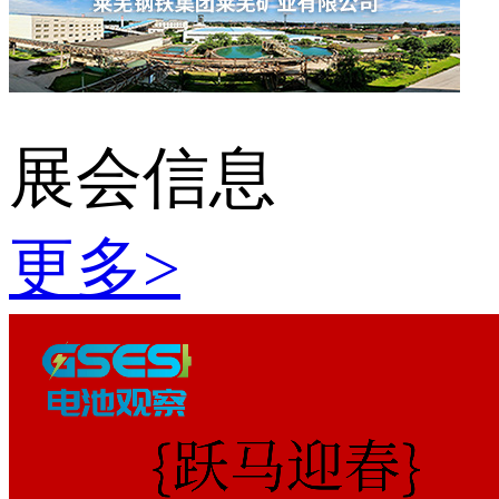
展会信息
更多
>