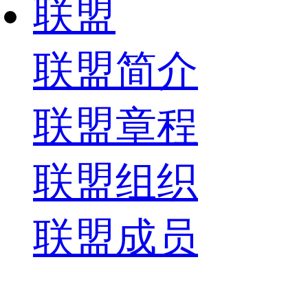
联盟
联盟简介
联盟章程
联盟组织
联盟成员