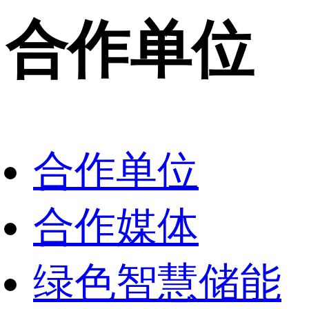
合作单位
合作单位
合作媒体
绿色智慧储能