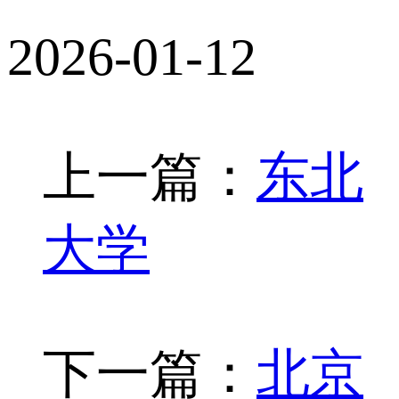
2026-01-12
上一篇：
东北
大学
下一篇：
北京