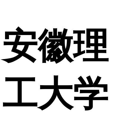
安徽理
工大学