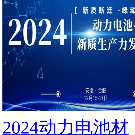
2024动力电池材