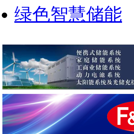
绿色智慧储能