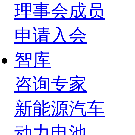
理事会成员
申请入会
智库
咨询专家
新能源汽车
动力电池