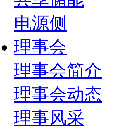
电源侧
理事会
理事会简介
理事会动态
理事风采