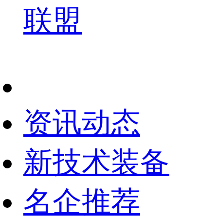
联盟
资讯动态
新技术装备
名企推荐