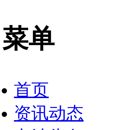
菜单
首页
资讯动态