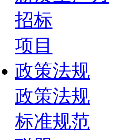
招标
项目
政策法规
政策法规
标准规范