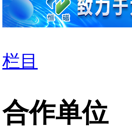
栏目
合作单位