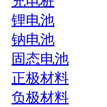
充电桩
锂电池
钠电池
固态电池
正极材料
负极材料