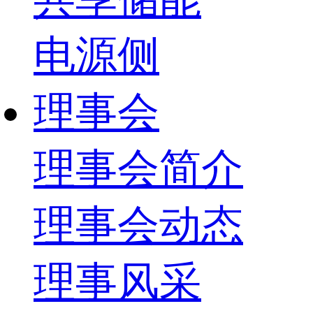
电源侧
理事会
理事会简介
理事会动态
理事风采