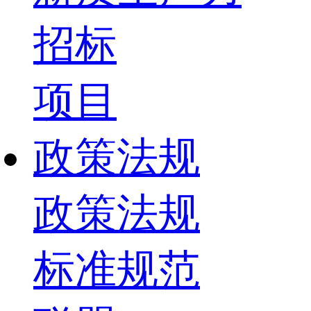
招标
项目
政策法规
政策法规
标准规范