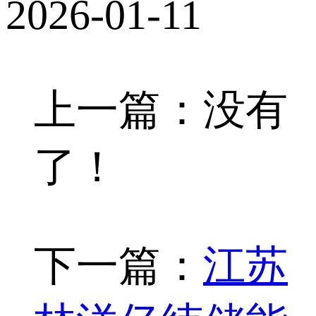
2026-01-11
上一篇：没有
了！
下一篇：
江苏