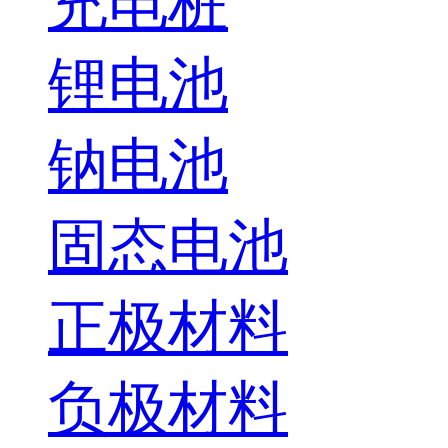
充电桩
锂电池
钠电池
固态电池
正极材料
负极材料