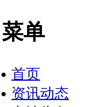
菜单
首页
资讯动态