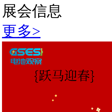
展会信息
更多
>