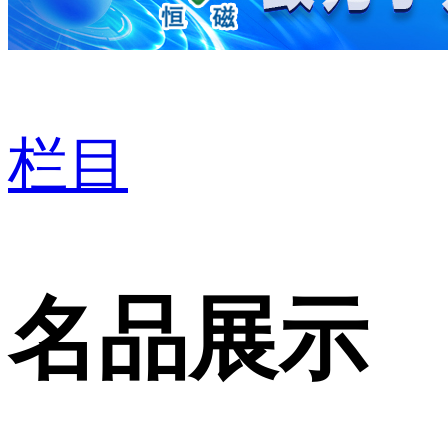
栏目
名品展示