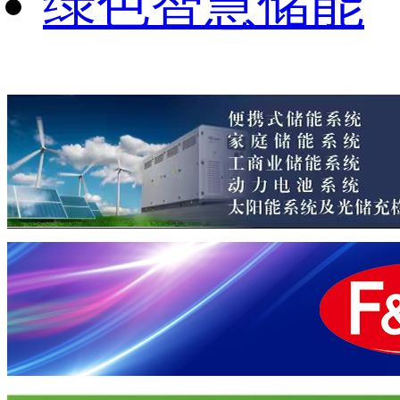
绿色智慧储能