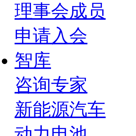
理事会成员
申请入会
智库
咨询专家
新能源汽车
动力电池