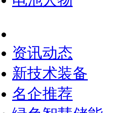
电池人物
资讯动态
新技术装备
名企推荐