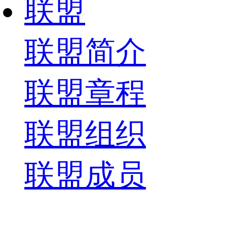
联盟
联盟简介
联盟章程
联盟组织
联盟成员