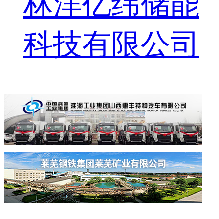
林洋亿纬储能
科技有限公司