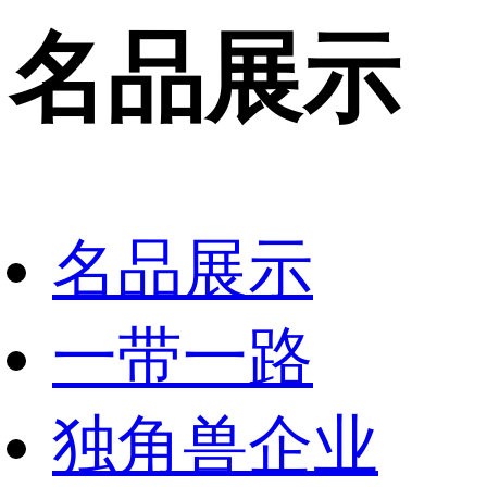
名品展示
名品展示
一带一路
独角兽企业