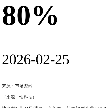
80%
2026-02-25
来源：市场资讯
（来源：快科技）
快科技2月24日消息，今年初，芬兰初创企业Donut