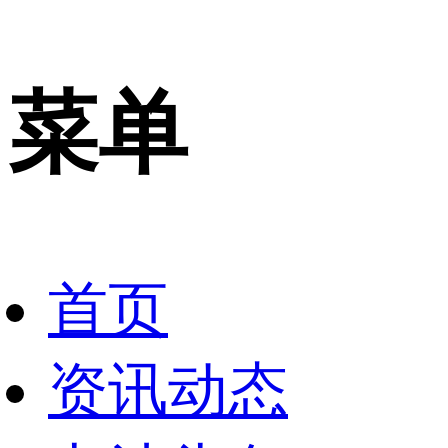
菜单
首页
资讯动态