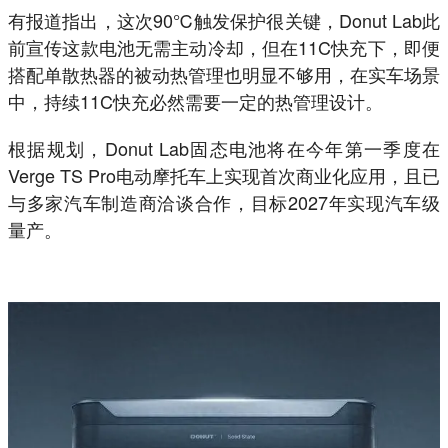
有报道指出，这次90℃触发保护很关键，Donut Lab此
前宣传这款电池无需主动冷却，但在11C快充下，即便
搭配单散热器的被动热管理也明显不够用，在实车场景
中，持续11C快充必然需要一定的热管理设计。
根据规划，Donut Lab固态电池将在今年第一季度在
Verge TS Pro电动摩托车上实现首次商业化应用，且已
与多家汽车制造商洽谈合作，目标2027年实现汽车级
量产。