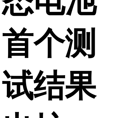
态电池
首个测
试结果