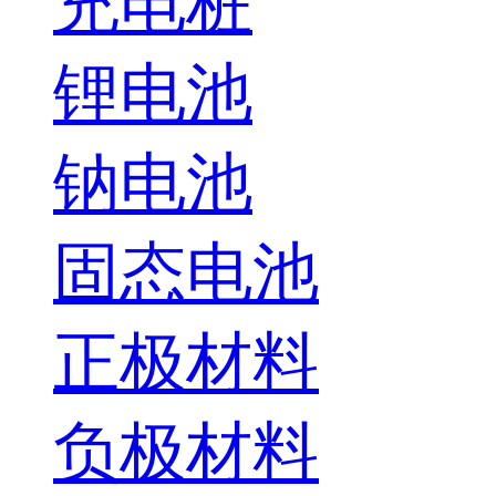
充电桩
锂电池
钠电池
固态电池
正极材料
负极材料