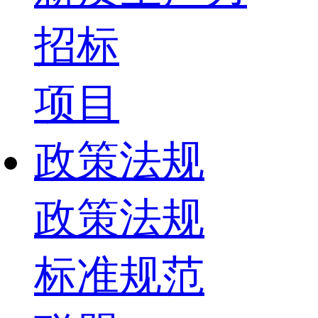
招标
项目
政策法规
政策法规
标准规范