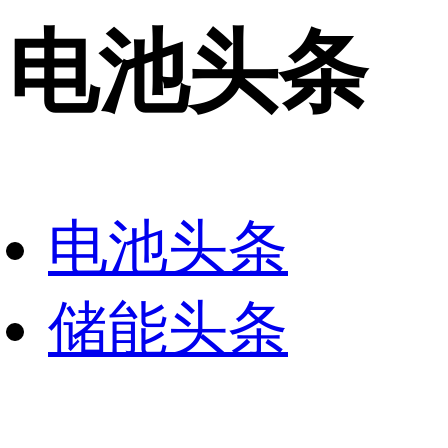
电池头条
电池头条
储能头条