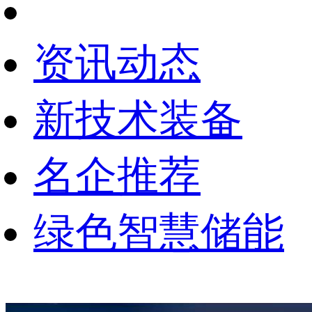
资讯动态
新技术装备
名企推荐
绿色智慧储能