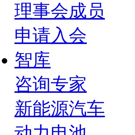
理事会成员
申请入会
智库
咨询专家
新能源汽车
动力电池