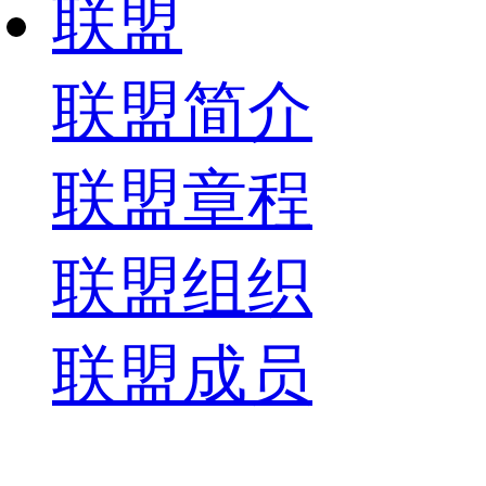
联盟
联盟简介
联盟章程
联盟组织
联盟成员