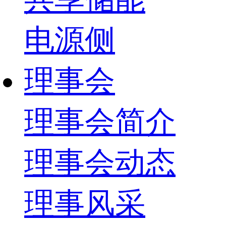
电源侧
理事会
理事会简介
理事会动态
理事风采