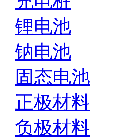
充电桩
锂电池
钠电池
固态电池
正极材料
负极材料