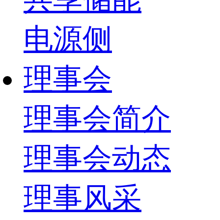
电源侧
理事会
理事会简介
理事会动态
理事风采