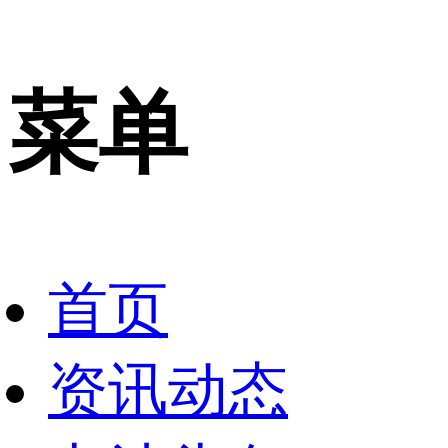
菜单
首页
资讯动态