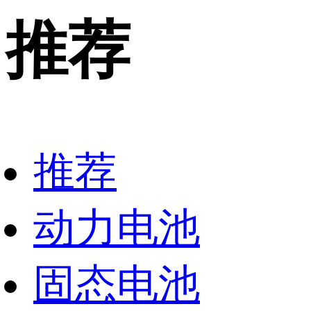
推荐
推荐
动力电池
固态电池