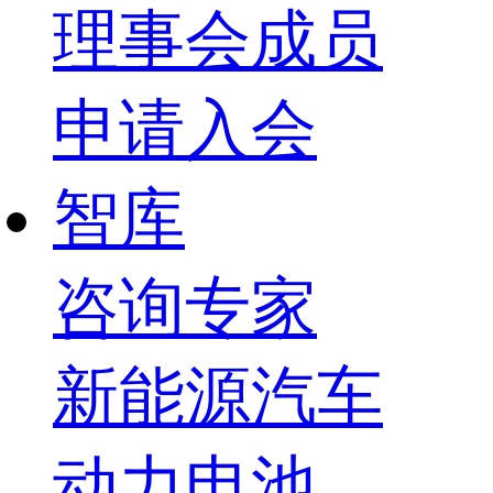
理事会成员
申请入会
智库
咨询专家
新能源汽车
动力电池