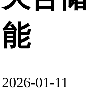
能
2026-01-11