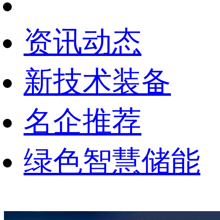
资讯动态
新技术装备
名企推荐
绿色智慧储能