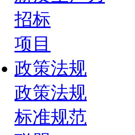
招标
项目
政策法规
政策法规
标准规范