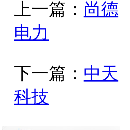
上一篇：
尚德
电力
下一篇：
中天
科技