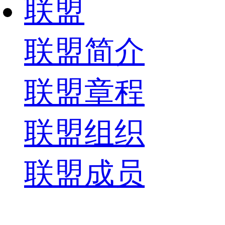
联盟
联盟简介
联盟章程
联盟组织
联盟成员