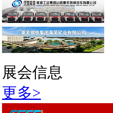
展会信息
更多
>