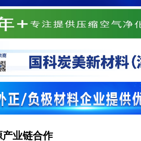
源产业链合作