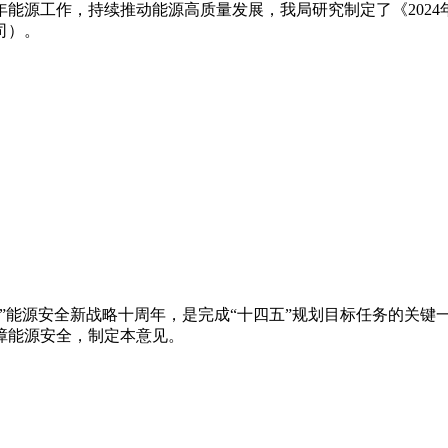
4年能源工作，持续推动能源高质量发展，我局研究制定了《202
司）。
合作”能源安全新战略十周年，是完成“十四五”规划目标任务的关
障能源安全，制定本意见。