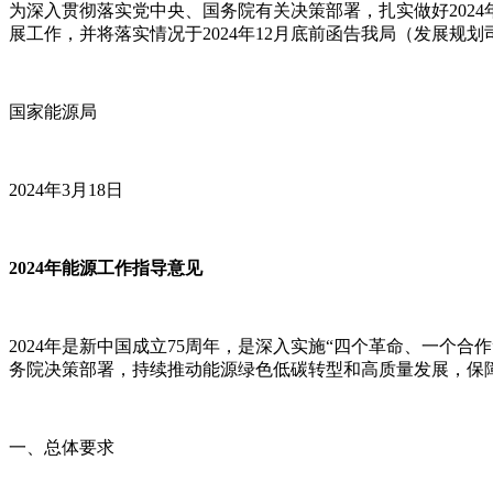
为深入贯彻落实党中央、国务院有关决策部署，扎实做好202
展工作，并将落实情况于2024年12月底前函告我局（发展规划
国家能源局
2024年3月18日
2024年能源工作指导意见
2024年是新中国成立75周年，是深入实施“四个革命、一个
务院决策部署，持续推动能源绿色低碳转型和高质量发展，保
一、总体要求