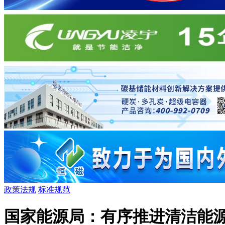
政策法规
标准规范
国家能源局：有序推进清洁能