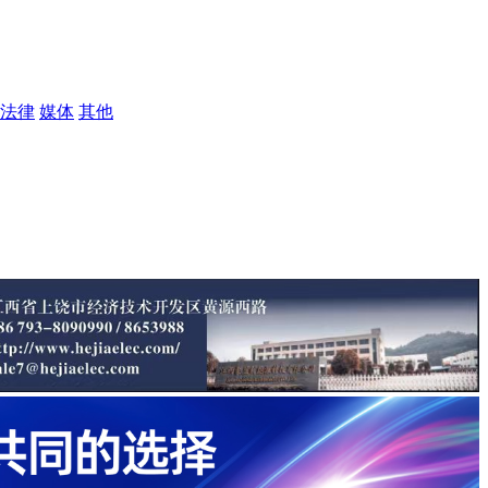
法律
媒体
其他