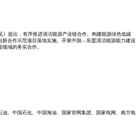
意见》提出，有序推进清洁能源产业链合作。构建能源绿色低碳
创新合作示范项目落地实施。开展中国―东盟清洁能源能力建设
能领域的务实合作。
石油、中国石化、中国海油、国家管网集团、国家电网、南方电