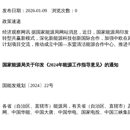
发布日期：2026-01-09 浏览次数：
0
政策速递
经济观察网讯 据国家能源局网站消息，近日，国家能源局印发
转型共赢新模式，深化新能源科技创新国际合作，加强中欧在
计划项目交流，推动成立中国―东盟清洁能源合作中心。推进
国家能源局关于印发《2024年能源工作指导意见》的通知
国能发规划〔2024〕22号
各省（自治区、直辖市）能源局，有关省（自治区、直辖市）
网、中国华能、中国大唐、中国华电、国家电投、中国三峡集