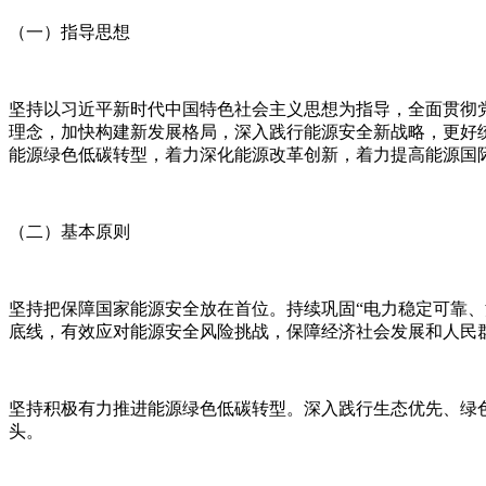
（一）指导思想
坚持以习近平新时代中国特色社会主义思想为指导，全面贯彻
理念，加快构建新发展格局，深入践行能源安全新战略，更好
能源绿色低碳转型，着力深化能源改革创新，着力提高能源国
（二）基本原则
坚持把保障国家能源安全放在首位。持续巩固“电力稳定可靠
底线，有效应对能源安全风险挑战，保障经济社会发展和人民
坚持积极有力推进能源绿色低碳转型。深入践行生态优先、绿
头。