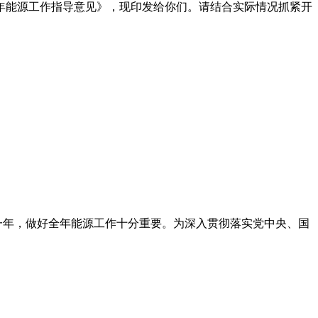
4年能源工作指导意见》，现印发给你们。请结合实际情况抓紧开
键一年，做好全年能源工作十分重要。为深入贯彻落实党中央、国