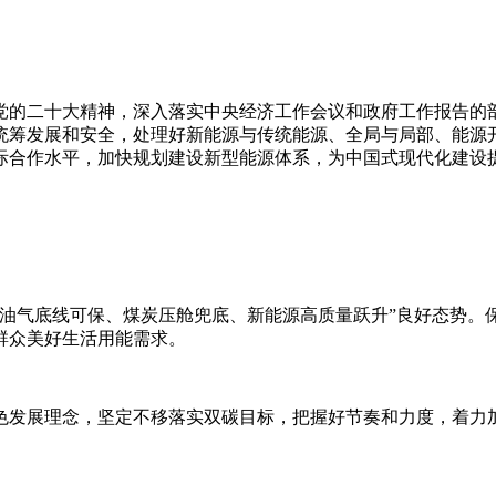
党的二十大精神，深入落实中央经济工作会议和政府工作报告的
统筹发展和安全，处理好新能源与传统能源、全局与局部、能源
际合作水平，加快规划建设新型能源体系，为中国式现代化建设
、油气底线可保、煤炭压舱兜底、新能源高质量跃升”良好态势。
群众美好生活用能需求。
色发展理念，坚定不移落实双碳目标，把握好节奏和力度，着力