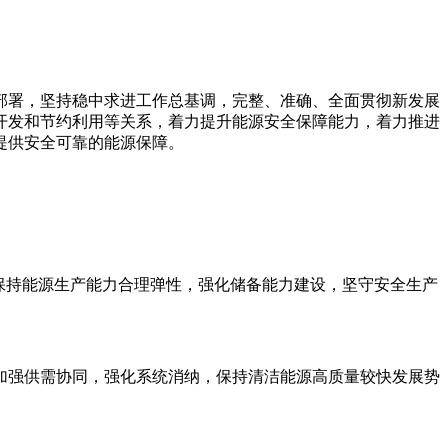
部署，坚持稳中求进工作总基调，完整、准确、全面贯彻新发展
开发和节约利用等关系，着力提升能源安全保障能力，着力推进
提供安全可靠的能源保障。
保持能源生产能力合理弹性，强化储备能力建设，坚守安全生产
加强供需协同，强化系统消纳，保持清洁能源高质量较快发展势