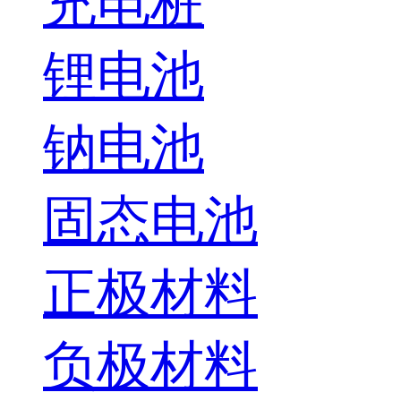
充电桩
锂电池
钠电池
固态电池
正极材料
负极材料