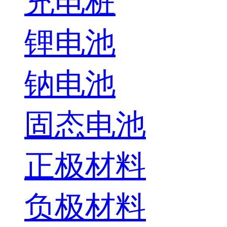
充电桩
锂电池
钠电池
固态电池
正极材料
负极材料