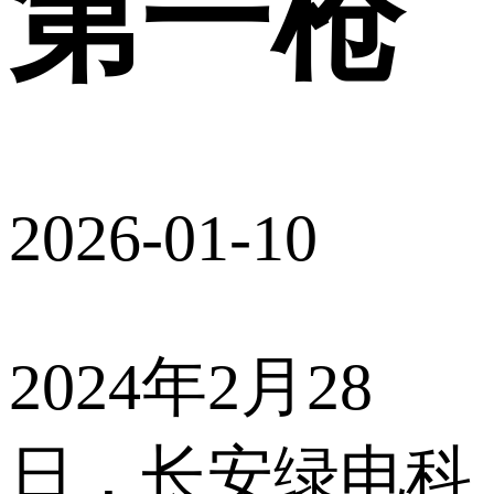
第一枪
2026-01-10
2024年2月28
日，长安绿电科