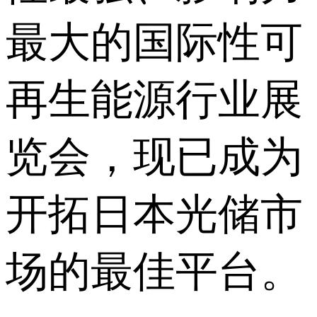
最大的国际性可
再生能源行业展
览会，现已成为
开拓日本光储市
场的最佳平台。