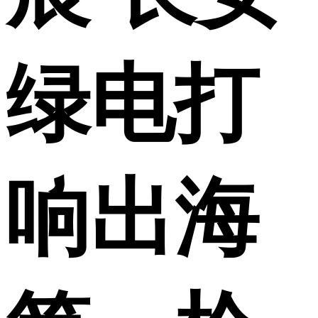
绿电打
响出海