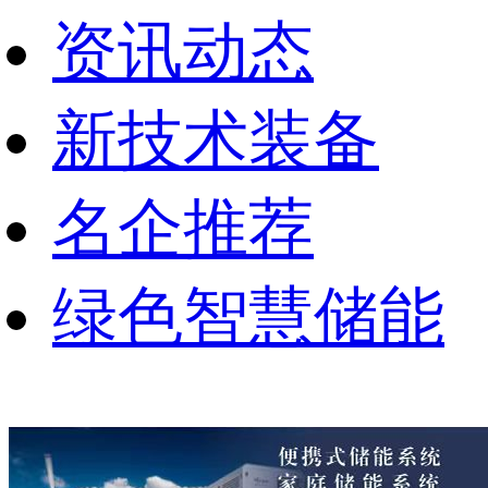
资讯动态
新技术装备
名企推荐
绿色智慧储能