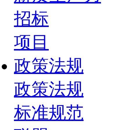
招标
项目
政策法规
政策法规
标准规范