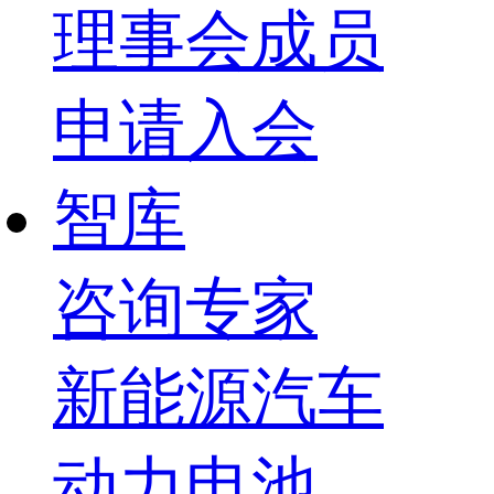
理事会成员
申请入会
智库
咨询专家
新能源汽车
动力电池