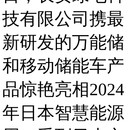
技有限公司携最
新研发的万能储
和移动储能车产
品惊艳亮相2024
年日本智慧能源