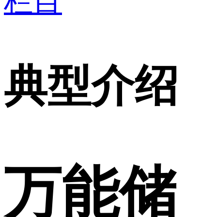
栏目
典型介绍
万能储