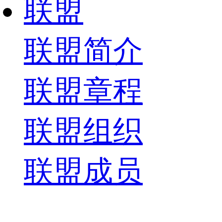
联盟
联盟简介
联盟章程
联盟组织
联盟成员