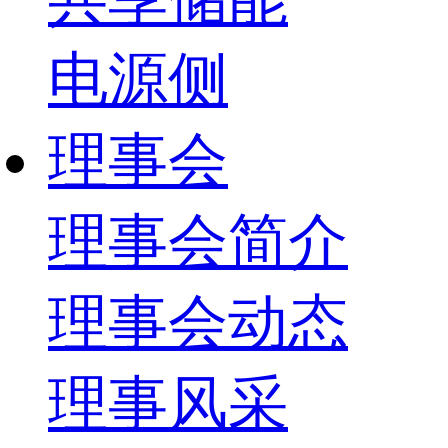
电源侧
理事会
理事会简介
理事会动态
理事风采