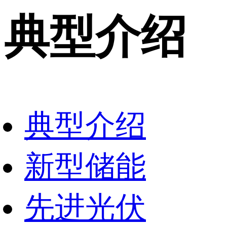
典型介绍
典型介绍
新型储能
先进光伏