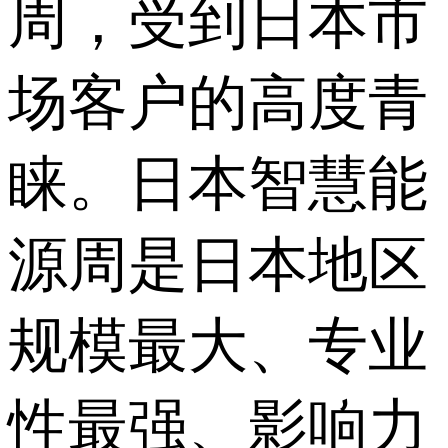
周，受到日本市
场客户的高度青
睐。日本智慧能
源周是日本地区
规模最大、专业
性最强、影响力