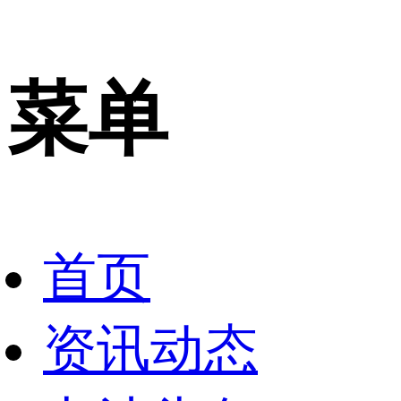
菜单
首页
资讯动态