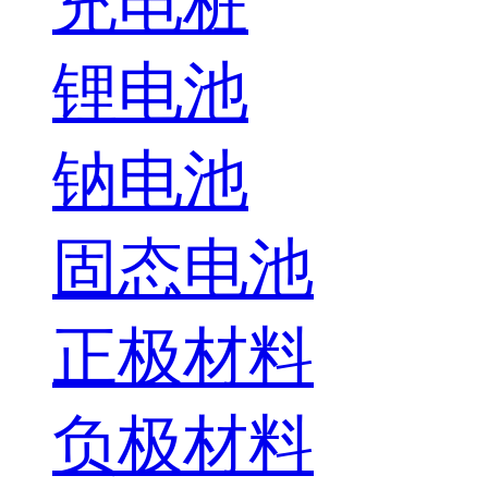
充电桩
锂电池
钠电池
固态电池
正极材料
负极材料