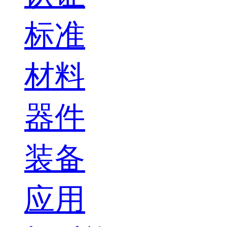
标准
材料
器件
装备
应用