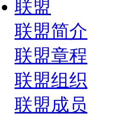
联盟
联盟简介
联盟章程
联盟组织
联盟成员