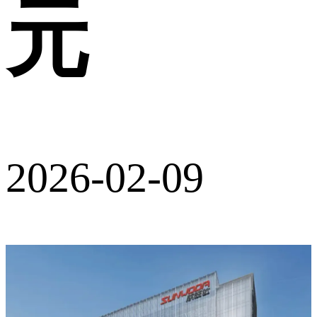
元
2026-02-09