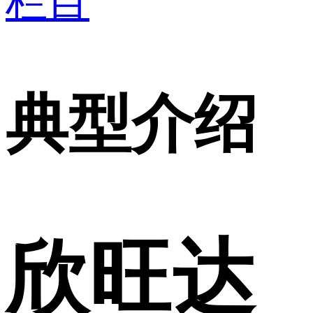
栏目
典型介绍
欣旺达