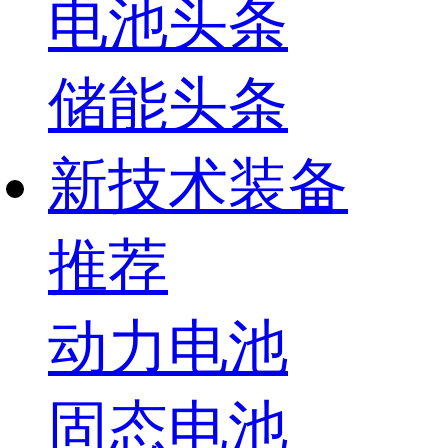
电池头条
储能头条
新技术装备
推荐
动力电池
固态电池