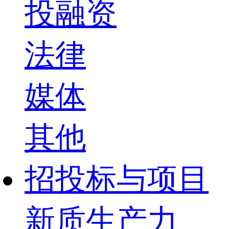
投融资
法律
媒体
其他
招投标与项目
新质生产力