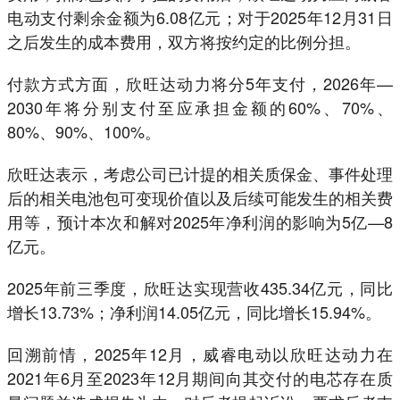
电动支付剩余金额为6.08亿元；对于2025年12月31日
之后发生的成本费用，双方将按约定的比例分担。
付款方式方面，欣旺达动力将分5年支付，2026年—
2030年将分别支付至应承担金额的60%、70%、
80%、90%、100%。
欣旺达表示，考虑公司已计提的相关质保金、事件处理
后的相关电池包可变现价值以及后续可能发生的相关费
用等，预计本次和解对2025年净利润的影响为5亿—8
亿元。
2025年前三季度，欣旺达实现营收435.34亿元，同比
增长13.73%；净利润14.05亿元，同比增长15.94%。
回溯前情，2025年12月，威睿电动以欣旺达动力在
2021年6月至2023年12月期间向其交付的电芯存在质