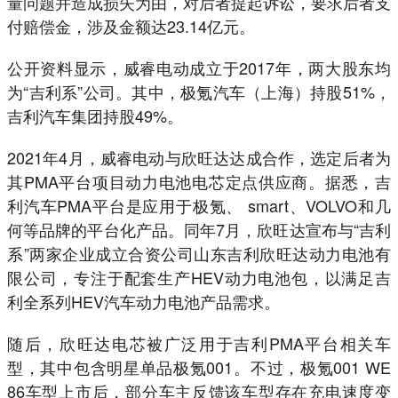
量问题并造成损失为由，对后者提起诉讼，要求后者支
付赔偿金，涉及金额达23.14亿元。
公开资料显示，威睿电动成立于2017年，两大股东均
为“吉利系”公司。其中，极氪汽车（上海）持股51%，
吉利汽车集团持股49%。
2021年4月，威睿电动与欣旺达达成合作，选定后者为
其PMA平台项目动力电池电芯定点供应商。据悉，吉
利汽车PMA平台是应用于极氪、 smart、VOLVO和几
何等品牌的平台化产品。同年7月，欣旺达宣布与“吉利
系”两家企业成立合资公司山东吉利欣旺达动力电池有
限公司，专注于配套生产HEV动力电池包，以满足吉
利全系列HEV汽车动力电池产品需求。
随后，欣旺达电芯被广泛用于吉利PMA平台相关车
型，其中包含明星单品极氪001。不过，极氪001 WE
86车型上市后，部分车主反馈该车型存在充电速度变