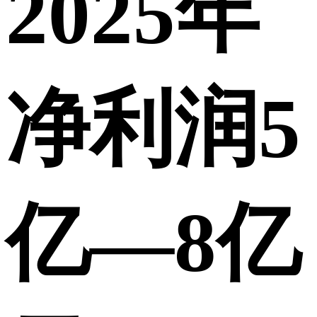
2025年
净利润5
亿—8亿