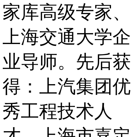
家库高级专家、
上海交通大学企
业导师。先后获
得：上汽集团优
秀工程技术人
才、上海市嘉定