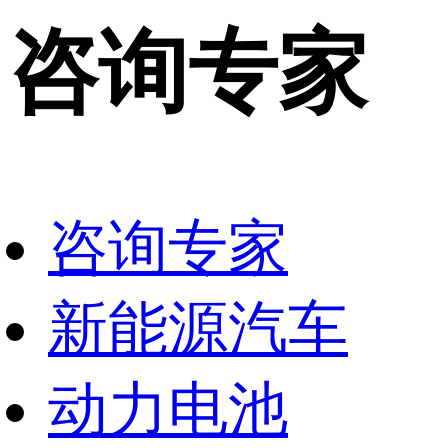
咨询专家
咨询专家
新能源汽车
动力电池