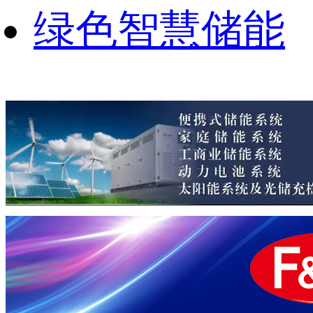
绿色智慧储能