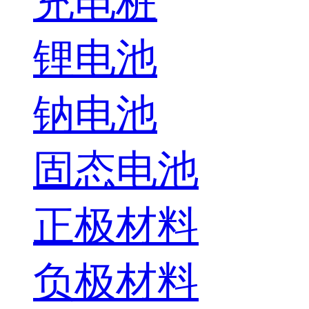
充电桩
锂电池
钠电池
固态电池
正极材料
负极材料