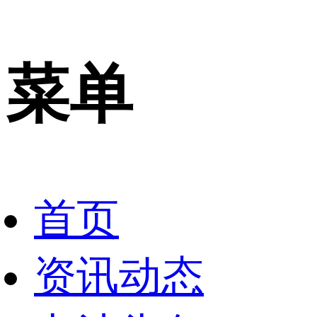
菜单
首页
资讯动态