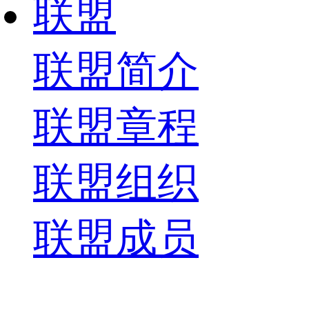
联盟
联盟简介
联盟章程
联盟组织
联盟成员