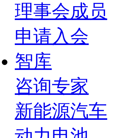
理事会成员
申请入会
智库
咨询专家
新能源汽车
动力电池