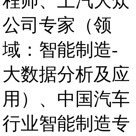
程师、上汽大众
公司专家（领
域：智能制造-
大数据分析及应
用）、中国汽车
行业智能制造专