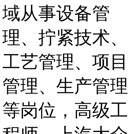
域从事设备管
理、拧紧技术、
工艺管理、项目
管理、生产管理
等岗位，高级工