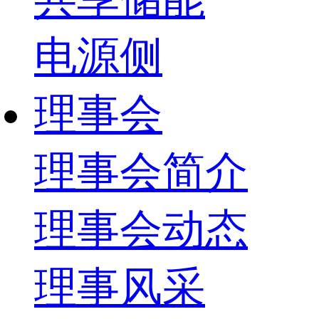
电源侧
理事会
理事会简介
理事会动态
理事风采