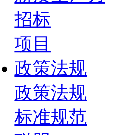
招标
项目
政策法规
政策法规
标准规范