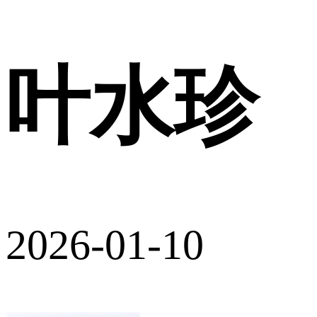
叶水珍
2026-01-10