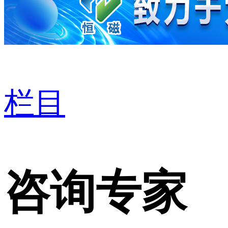
栏目
咨询专家