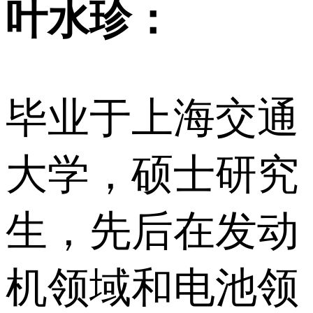
叶水珍：
毕业于上海交通
大学，硕士研究
生，先后在发动
机领域和电池领