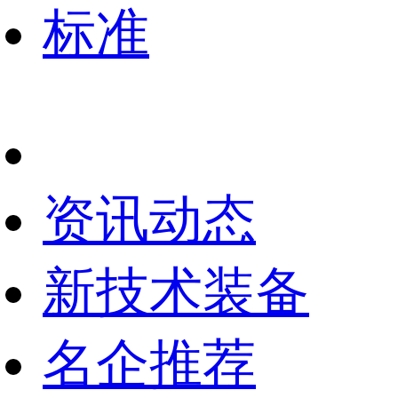
标准
资讯动态
新技术装备
名企推荐