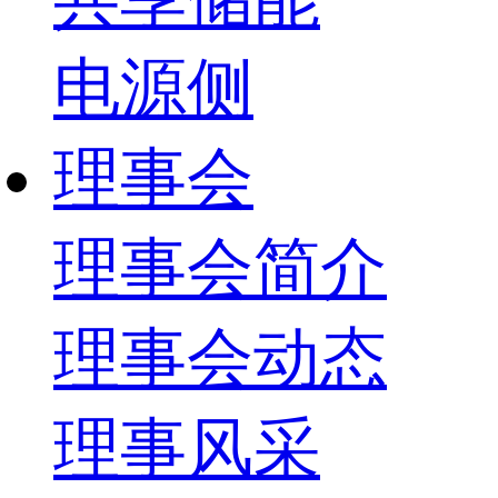
电源侧
理事会
理事会简介
理事会动态
理事风采