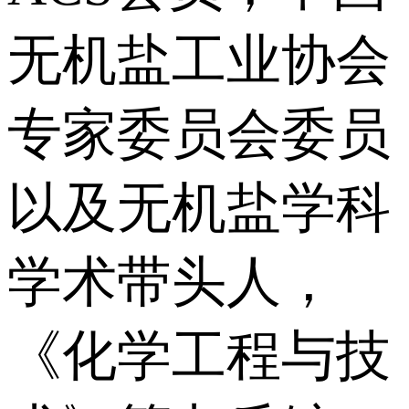
无机盐工业协会
专家委员会委员
以及无机盐学科
学术带头人，
《化学工程与技