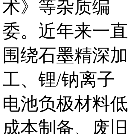
术》等杂质编
委。近年来一直
围绕石墨精深加
工、锂/钠离子
电池负极材料低
成本制备、废旧