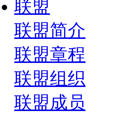
联盟
联盟简介
联盟章程
联盟组织
联盟成员