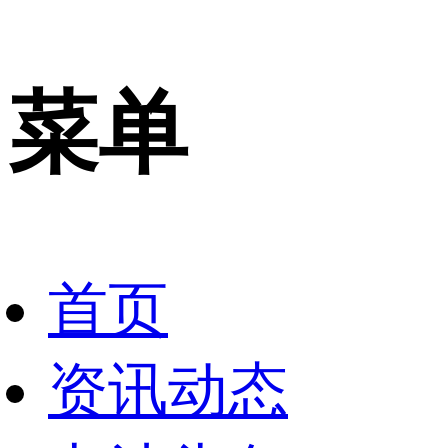
菜单
首页
资讯动态