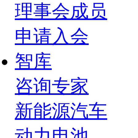
理事会成员
申请入会
智库
咨询专家
新能源汽车
动力电池