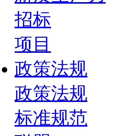
招标
项目
政策法规
政策法规
标准规范