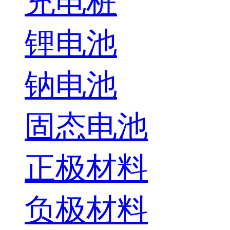
充电桩
锂电池
钠电池
固态电池
正极材料
负极材料