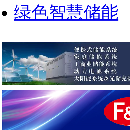
绿色智慧储能