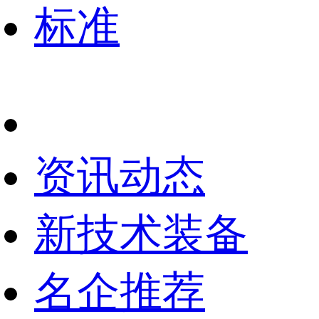
标准
资讯动态
新技术装备
名企推荐