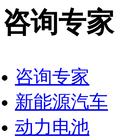
咨询专家
咨询专家
新能源汽车
动力电池