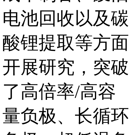
电池回收以及碳
酸锂提取等方面
开展研究，突破
了高倍率/高容
量负极、长循环