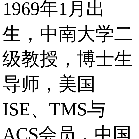
1969年1月出
生，中南大学二
级教授，博士生
导师，美国
ISE、TMS与
ACS会员，中国