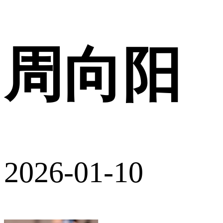
周向阳
2026-01-10