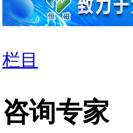
栏目
咨询专家