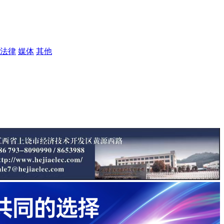
法律
媒体
其他