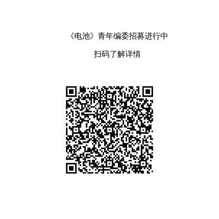
《电池》青年编委招募进行中
扫码了解详情