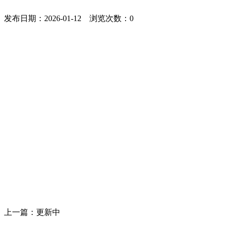
发布日期：2026-01-12 浏览次数：
0
上一篇：更新中