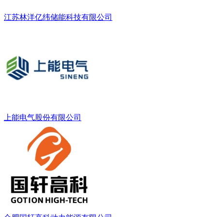
江苏林洋亿纬储能科技有限公司
上能电气股份有限公司