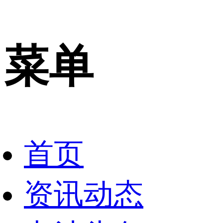
菜单
首页
资讯动态