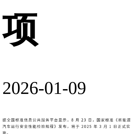
项
2026-01-09