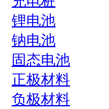
充电桩
锂电池
钠电池
固态电池
正极材料
负极材料