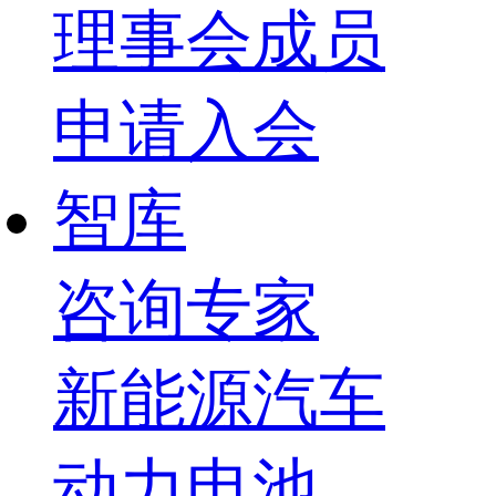
理事会成员
申请入会
智库
咨询专家
新能源汽车
动力电池