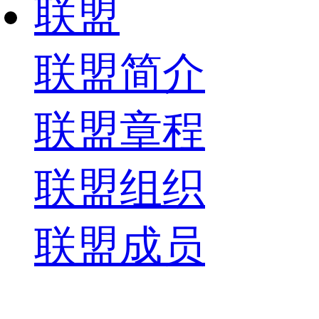
联盟
联盟简介
联盟章程
联盟组织
联盟成员