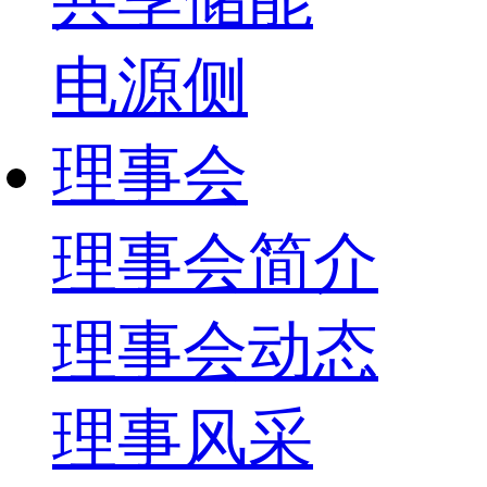
电源侧
理事会
理事会简介
理事会动态
理事风采