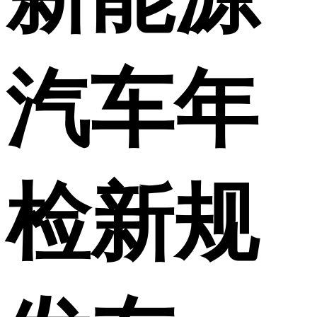
汽车年
检新规