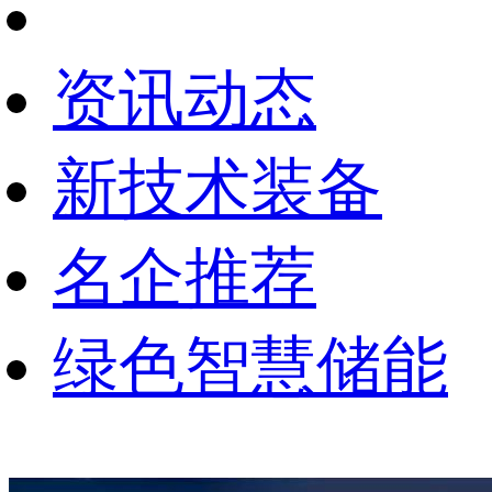
资讯动态
新技术装备
名企推荐
绿色智慧储能