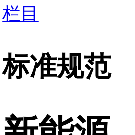
栏目
标准规范
新能源