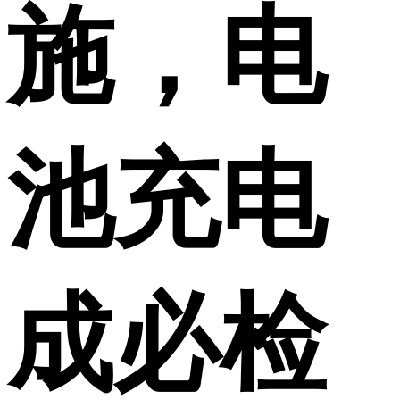
施，电
池充电
成必检