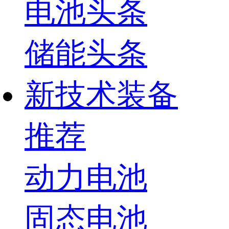
电池头条
储能头条
新技术装备
推荐
动力电池
固态电池