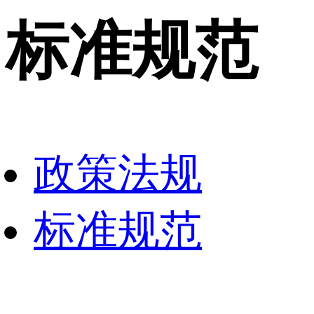
标准规范
政策法规
标准规范