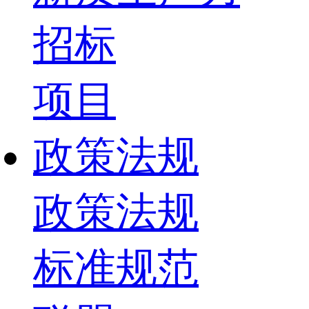
招标
项目
政策法规
政策法规
标准规范