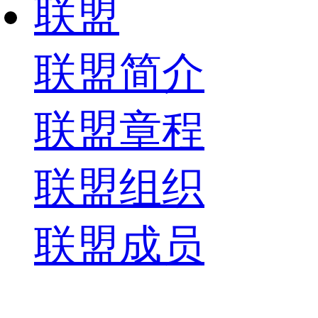
联盟
联盟简介
联盟章程
联盟组织
联盟成员