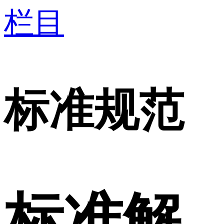
栏目
标准规范
标准解