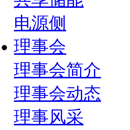
电源侧
理事会
理事会简介
理事会动态
理事风采