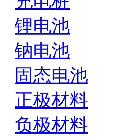
充电桩
锂电池
钠电池
固态电池
正极材料
负极材料