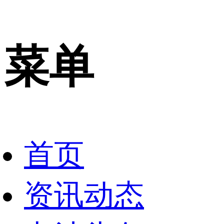
菜单
首页
资讯动态