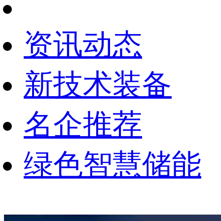
资讯动态
新技术装备
名企推荐
绿色智慧储能