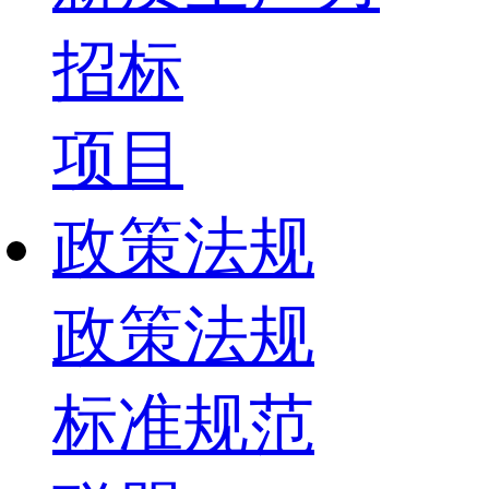
招标
项目
政策法规
政策法规
标准规范