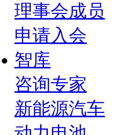
理事会成员
申请入会
智库
咨询专家
新能源汽车
动力电池