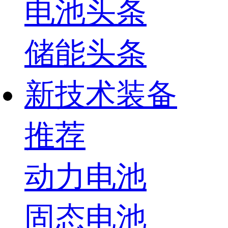
电池头条
储能头条
新技术装备
推荐
动力电池
固态电池