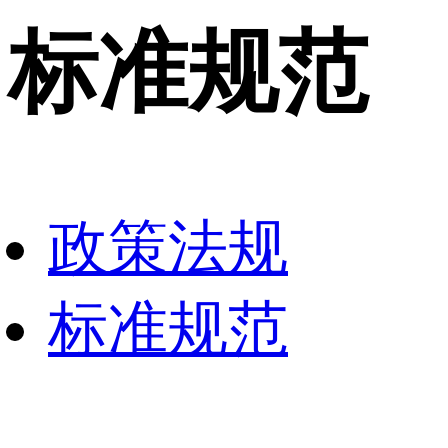
标准规范
政策法规
标准规范