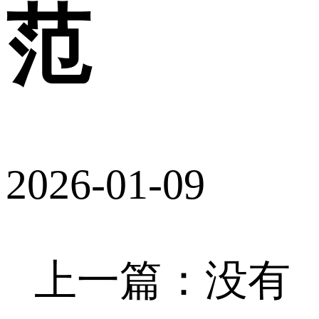
范
2026-01-09
上一篇：没有